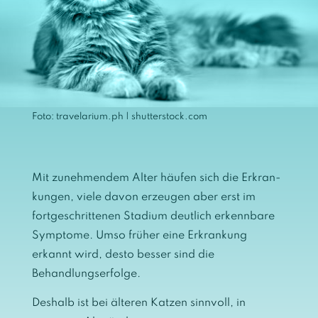
Foto: travelarium.ph | shutterstock.com
Mit zunehmendem Alter häufen sich die Erkran­
kungen, viele davon erzeugen aber erst im
fortgeschrittenen Stadium deutlich erkennbare
Symptome. Umso früher eine Erkrankung
erkannt wird, desto besser sind die
Behandlungserfolge.
Deshalb ist bei älteren Katzen sinnvoll, in