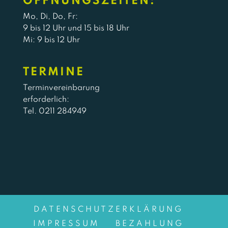
ÖFFNUNGSZEITEN:
Mo, Di, Do, Fr:
9 bis 12 Uhr und 15 bis 18 Uhr
Mi: 9 bis 12 Uhr
TERMINE
Terminvereinbarung
erforderlich:
Tel. 0211 284949
DATENSCHUTZERKLÄRUNG
IMPRESSUM
BEZAHLUNG