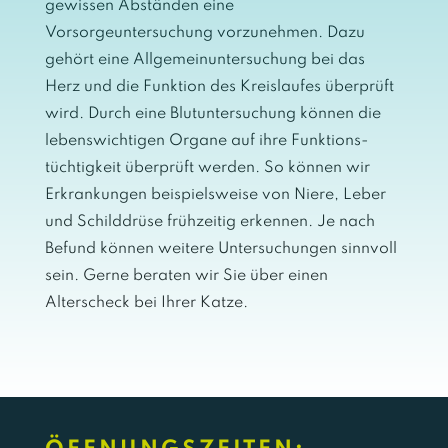
gewissen Abständen eine
Vorsorgeuntersuchung vorzuneh­men. Dazu
gehört eine Allgemeinuntersuchung bei das
Herz und die Funktion des Kreislaufes überprüft
wird. Durch eine Blutuntersuchung können die
lebenswichtigen Organe auf ihre Funktions­
tüchtig­keit überprüft werden. So können wir
Erkran­kungen beispielsweise von Niere, Leber
und Schilddrüse frühzeitig erkennen. Je nach
Befund können weitere Untersuchungen sinnvoll
sein. Gerne beraten wir Sie über einen
Alterscheck bei Ihrer Katze.