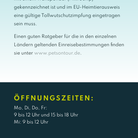
gekennzeichnet ist und im EU-Heimtierausweis
eine gültige Tollwutschutzimpfung eingetragen
sein muss.
Einen guten Ratgeber für die in den einzelnen
Ländern geltenden Einreisebestimmungen finden
sie unter
www.petsontour.de
.
ÖFFNUNGSZEITEN:
Mo, Di, Do, Fr:
9 bis 12 Uhr und 15 bis 18 Uhr
Mi: 9 bis 12 Uhr